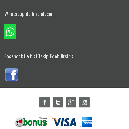
Whatsapp ile bize ulaşın
Facebook ile bizi Takip Edebilirsiniz.