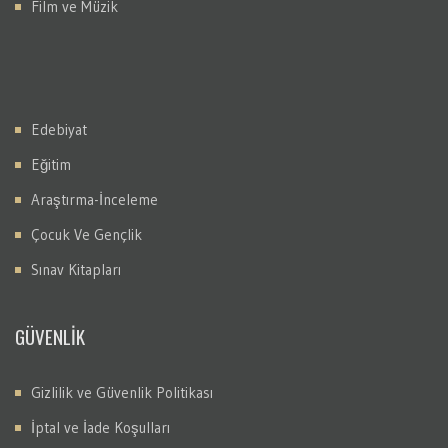
Film ve Müzik
Edebiyat
Eğitim
Araştırma-İnceleme
Çocuk Ve Gençlik
Sınav Kitapları
GÜVENLİK
Gizlilik ve Güvenlik Politikası
İptal ve İade Koşulları