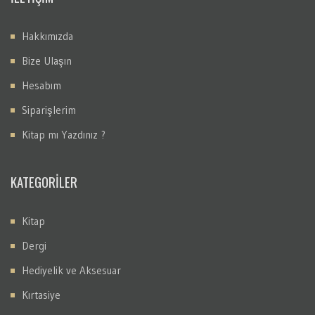
Hakkımızda
Bize Ulaşın
Hesabım
Siparişlerim
Kitap mı Yazdınız ?
KATEGORİLER
Kitap
Dergi
Hediyelik ve Aksesuar
Kırtasiye