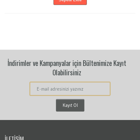
İndirimler ve Kampanyalar için Bültenimize Kayıt
Olabilirsiniz
İLETİŞİM