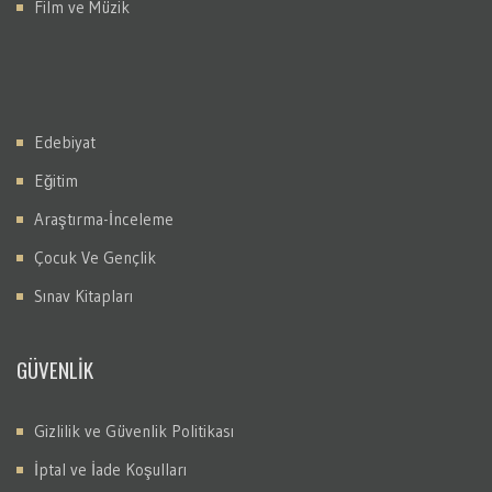
Film ve Müzik
Edebiyat
Eğitim
Araştırma-İnceleme
Çocuk Ve Gençlik
Sınav Kitapları
GÜVENLİK
Gizlilik ve Güvenlik Politikası
İptal ve İade Koşulları