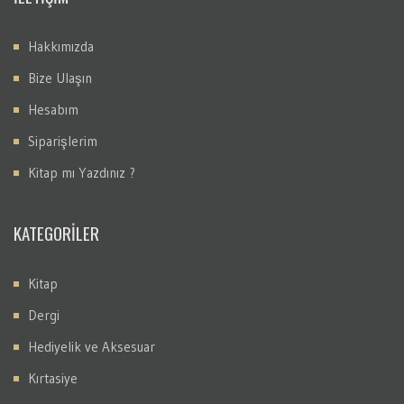
Hakkımızda
Bize Ulaşın
Hesabım
Siparişlerim
Kitap mı Yazdınız ?
KATEGORİLER
Kitap
Dergi
Hediyelik ve Aksesuar
Kırtasiye