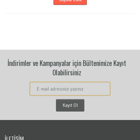
İndirimler ve Kampanyalar için Bültenimize Kayıt
Olabilirsiniz
İLETİŞİM