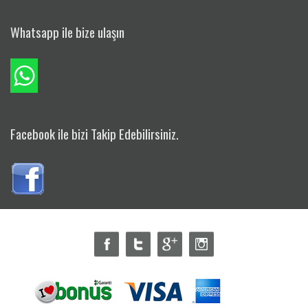
Whatsapp ile bize ulaşın
Facebook ile bizi Takip Edebilirsiniz.