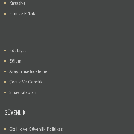
Kırtasiye
Film ve Müzik
Edebiyat
Eğitim
Araştırma-İnceleme
Çocuk Ve Gençlik
Sınav Kitapları
GÜVENLİK
Gizlilik ve Güvenlik Politikası