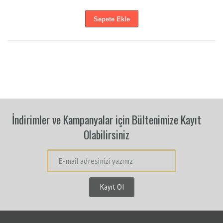
Sepete Ekle
İndirimler ve Kampanyalar için Bültenimize Kayıt
Olabilirsiniz