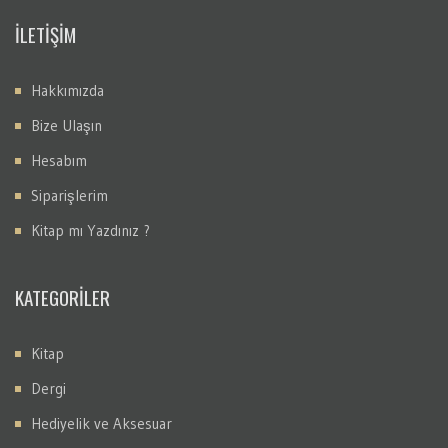
İLETİŞİM
Hakkımızda
Bize Ulaşın
Hesabım
Siparişlerim
Kitap mı Yazdınız ?
KATEGORİLER
Kitap
Dergi
Hediyelik ve Aksesuar