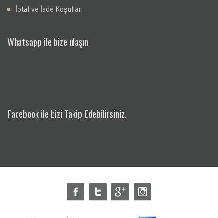
İptal ve İade Koşulları
Whatsapp ile bize ulaşın
Facebook ile bizi Takip Edebilirsiniz.