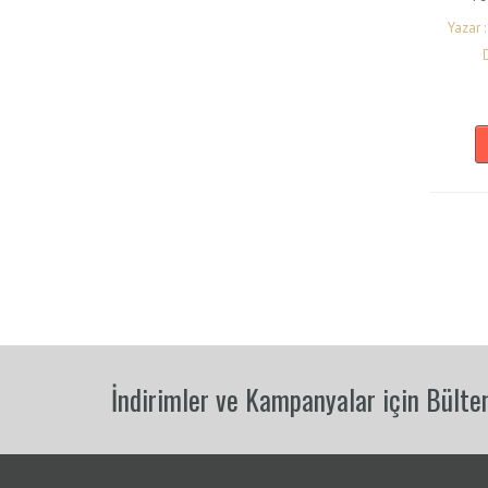
Yazar 
İndirimler ve Kampanyalar için Bülten