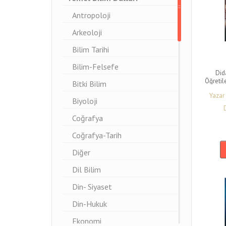
Antropoloji
Arkeoloji
Bilim Tarihi
Bilim-Felsefe
Did
Öğretil
Bitki Bilim
Yazar
Biyoloji
Coğrafya
Coğrafya-Tarih
Diğer
Dil Bilim
Din- Siyaset
Din-Hukuk
Ekonomi