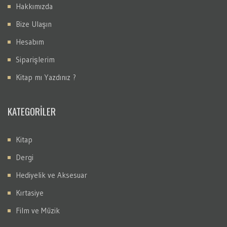
Hakkımızda
Bize Ulaşın
Hesabım
Siparişlerim
Kitap mı Yazdınız ?
KATEGORİLER
Kitap
Dergi
Hediyelik ve Aksesuar
Kırtasiye
Film ve Müzik