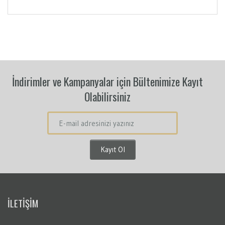
İndirimler ve Kampanyalar için Bültenimize Kayıt
Olabilirsiniz
İLETİŞİM