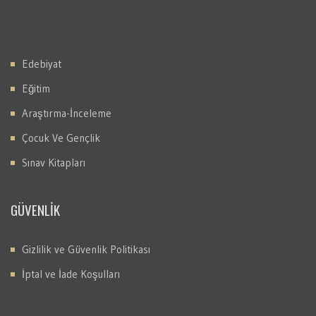
Edebiyat
Eğitim
Araştırma-İnceleme
Çocuk Ve Gençlik
Sınav Kitapları
GÜVENLİK
Gizlilik ve Güvenlik Politikası
İptal ve İade Koşulları