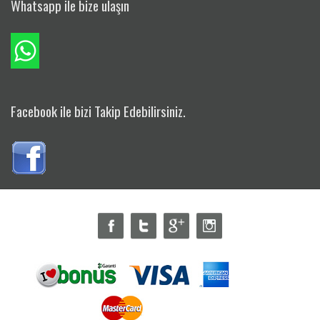
Whatsapp ile bize ulaşın
Facebook ile bizi Takip Edebilirsiniz.